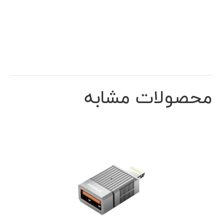
محصولات مشابه