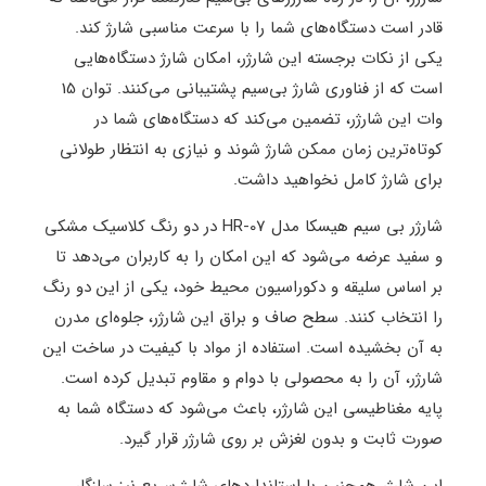
قادر است دستگاه‌های شما را با سرعت مناسبی شارژ کند.
یکی از نکات برجسته این شارژر، امکان شارژ دستگاه‌هایی
است که از فناوری شارژ بی‌سیم پشتیبانی می‌کنند. توان 15
وات این شارژر، تضمین می‌کند که دستگاه‌های شما در
کوتاه‌ترین زمان ممکن شارژ شوند و نیازی به انتظار طولانی
برای شارژ کامل نخواهید داشت.
شارژر بی سیم هیسکا مدل HR-07 در دو رنگ کلاسیک مشکی
و سفید عرضه می‌شود که این امکان را به کاربران می‌دهد تا
بر اساس سلیقه و دکوراسیون محیط خود، یکی از این دو رنگ
را انتخاب کنند. سطح صاف و براق این شارژر، جلوه‌ای مدرن
به آن بخشیده است. استفاده از مواد با کیفیت در ساخت این
شارژر، آن را به محصولی با دوام و مقاوم تبدیل کرده است.
پایه مغناطیسی این شارژر، باعث می‌شود که دستگاه شما به
صورت ثابت و بدون لغزش بر روی شارژر قرار گیرد.
این شارژر همچنین با استانداردهای شارژ سریع نیز سازگار