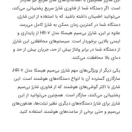
است. اگر دستگاه شما از فناوری شارژ سریع پشتیبانی می‌کند،
می‌توانید اطمینان داشته باشید که با استفاده از این شارژر،
دستگاه شما در کمترین زمان ممکن به شارژ کامل می‌رسد.
علاوه بر این، شارژر بی‌سیم هیسکا مدل HR-7 از پایداری و
ایمنی بالایی برخوردار است. سیستم‌های محافظتی این شارژر
از دستگاه شما در برابر ولتاژ بیش از حد، جریان بیش از حد و
دمای بالا محافظت می‌کنند.
یکی دیگر از ویژگی‌های مهم شارژر بی‌سیم هیسکا مدل HR-7،
سازگاری گسترده آن با انواع دستگاه‌های هوشمند است. این
شارژر با اکثر گوشی‌های هوشمند که از فناوری شارژ بی‌سیم
پشتیبانی می‌کنند، سازگار است. همچنین می‌توانید از این
شارژر برای شارژ دستگاه‌های دیگری نظیر تبلت‌ها، هدفون‌های
بی‌سیم و حتی برخی از ساعت‌های هوشمند استفاده کنید.