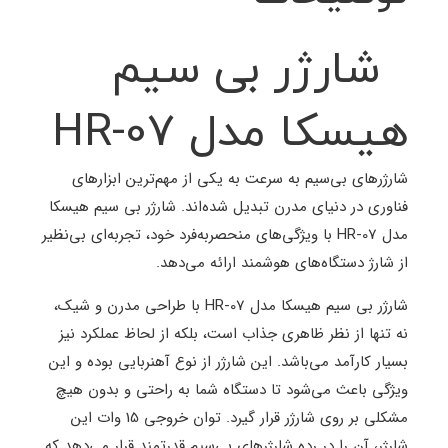
شارژر بی سیم
هیسکا مدل HR-07
شارژرهای بی‌سیم به سرعت به یکی از مهم‌ترین ابزارهای
فناوری در دنیای مدرن تبدیل شده‌اند. شارژر بی سیم هیسکا
مدل HR-07 با ویژگی‌های منحصربه‌فرد خود، تجربه‌ای بی‌نظیر
از شارژ دستگاه‌های هوشمند ارائه می‌دهد.
شارژر بی سیم هیسکا مدل HR-07 با طراحی مدرن و شیک،
نه تنها از نظر ظاهری جذاب است، بلکه از لحاظ عملکرد نیز
بسیار کارآمد می‌باشد. این شارژر از نوع آهنربایی بوده و این
ویژگی باعث می‌شود تا دستگاه شما به راحتی و بدون هیچ
مشکلی بر روی شارژر قرار گیرد. توان خروجی 15 وات این
شارژر، آن را در رده شارژرهای بی‌سیم قدرتمند قرار می‌دهد که