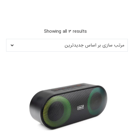
Sorted
Showing all 3 results
by
مرتب سازی بر اساس جدیدترین
latest