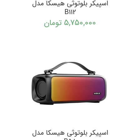
اسپیکر بلوتوثی هیسکا مدل
B112
5,750,000
تومان
اسپیکر بلوتوثی هیسکا مدل