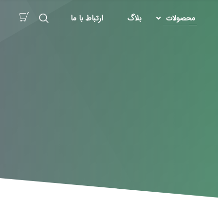
محصولات
بلاگ
ارتباط با ما