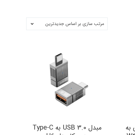
مرتب سازی بر اساس جدیدترین
 به
مبدل USB 3.0 به Type-C