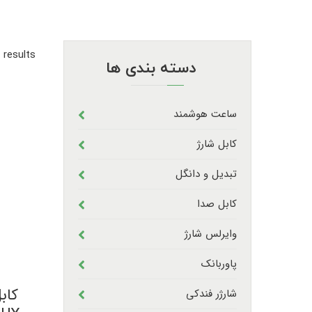
 results
دسته بندی ها
ساعت هوشمند
کابل شارژ
تبدیل و دانگل
کابل صدا
وایرلس شارژ
پاوربانک
کاب
شارژر فندکی