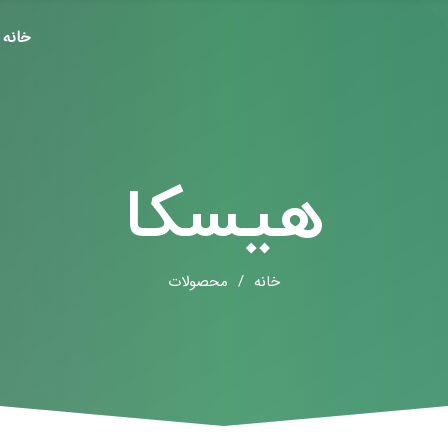
خانه
هیسکا
خانه
/
محصولات