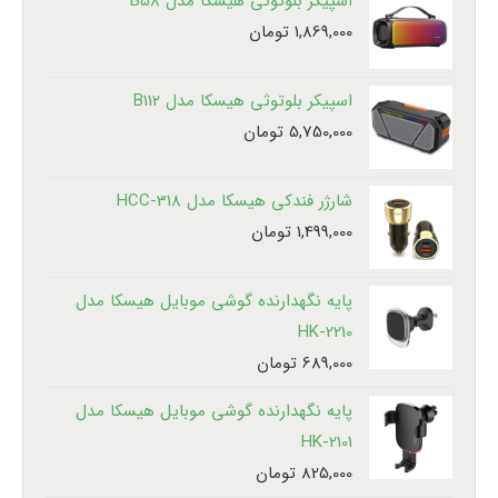
اسپیکر بلوتوثی هیسکا مدل B58
1,869,000
تومان
اسپیکر بلوتوثی هیسکا مدل B112
5,750,000
تومان
شارژر فندکی هیسکا مدل HCC-318
1,499,000
تومان
پایه نگهدارنده گوشی موبایل هیسکا مدل
HK-2210
689,000
تومان
پایه نگهدارنده گوشی موبایل هیسکا مدل
HK-2101
825,000
تومان