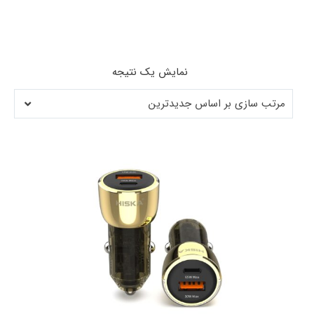
نمایش یک نتیجه
مرتب سازی بر اساس جدیدترین