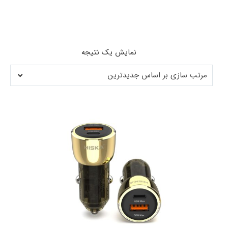
نمایش یک نتیجه
مرتب سازی بر اساس جدیدترین