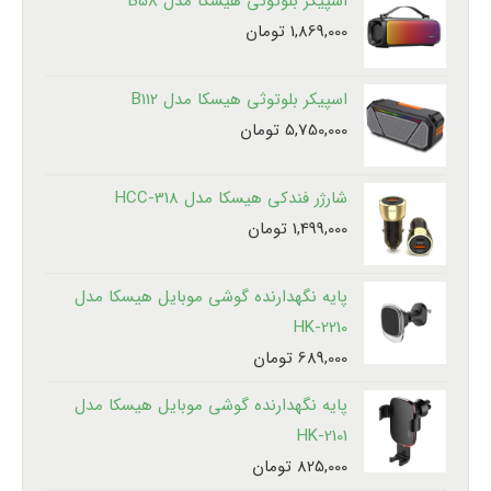
اسپیکر بلوتوثی هیسکا مدل B58
1,869,000
تومان
اسپیکر بلوتوثی هیسکا مدل B112
5,750,000
تومان
شارژر فندکی هیسکا مدل HCC-318
1,499,000
تومان
پایه نگهدارنده گوشی موبایل هیسکا مدل
HK-2210
689,000
تومان
پایه نگهدارنده گوشی موبایل هیسکا مدل
HK-2101
825,000
تومان