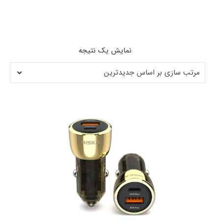
نمایش یک نتیجه
مرتب سازی بر اساس جدیدترین