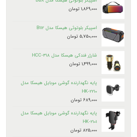
اسپیکر بلوتوثی هیسکا مدل B58
1,869,000
تومان
اسپیکر بلوتوثی هیسکا مدل B112
5,750,000
تومان
شارژر فندکی هیسکا مدل HCC-318
1,499,000
تومان
پایه نگهدارنده گوشی موبایل هیسکا مدل
HK-2210
689,000
تومان
پایه نگهدارنده گوشی موبایل هیسکا مدل
HK-2101
825,000
تومان